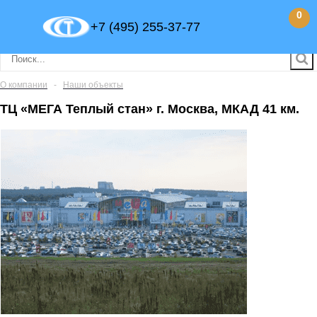
0
+7 (495) 255-37-77
О компании
-
Наши объекты
ТЦ «МЕГА Теплый стан» г. Москва, МКАД 41 км.