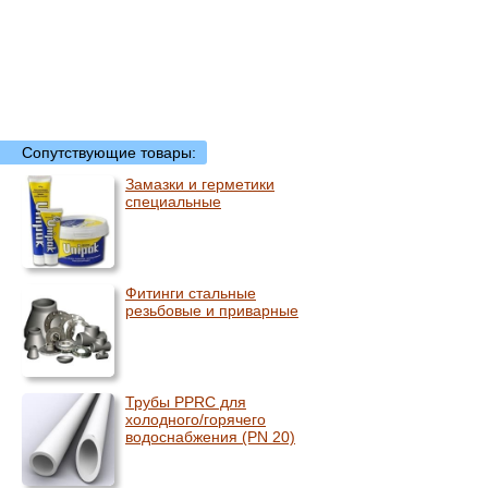
Сопутствующие товары:
Замазки и герметики
специальные
Фитинги стальные
резьбовые и приварные
Трубы PPRC для
холодного/горячего
водоснабжения (PN 20)