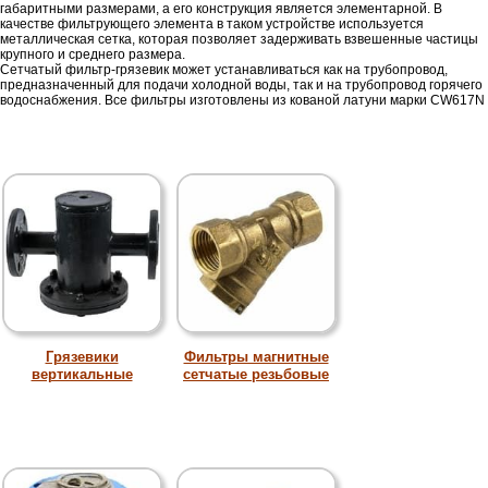
габаритными размерами, а его конструкция является элементарной. В
качестве фильтрующего элемента в таком устройстве используется
металлическая сетка, которая позволяет задерживать взвешенные частицы
крупного и среднего размера.
Сетчатый фильтр-грязевик может устанавливаться как на трубопровод,
предназначенный для подачи холодной воды, так и на трубопровод горячего
водоснабжения. Все фильтры изготовлены из кованой латуни марки CW617N
Грязевики
Фильтры магнитные
вертикальные
сетчатые резьбовые