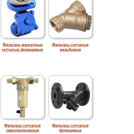
Фильтры магнитные
Фильтры сетчатые
сетчатые фланцевые
резьбовые
Фильтры сетчатые
Фильтры сетчатые
самопромывные
фланцевые